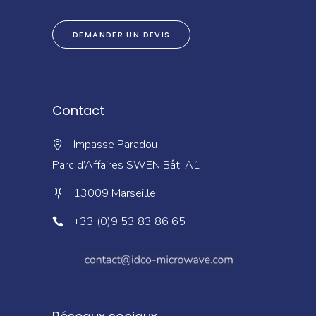
DEMANDER UN DEVIS
Contact
Impasse Paradou
Parc d’Affaires SWEN Bât. A1
13009 Marseille
+33 (0)9 53 83 86 65