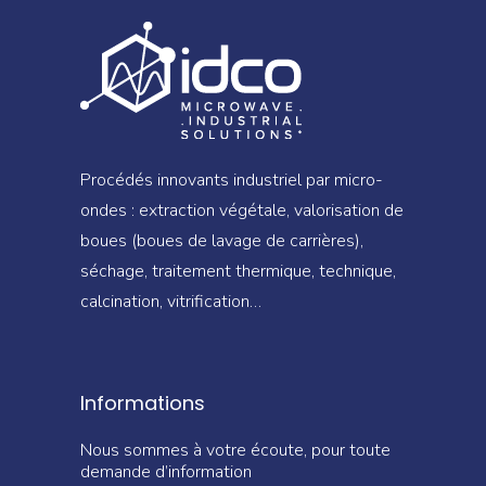
Procédés innovants industriel par micro-
ondes : extraction végétale, valorisation de
boues (boues de lavage de carrières),
séchage, traitement thermique, technique,
calcination, vitrification…
Informations
Nous sommes à votre écoute, pour toute
demande d’information