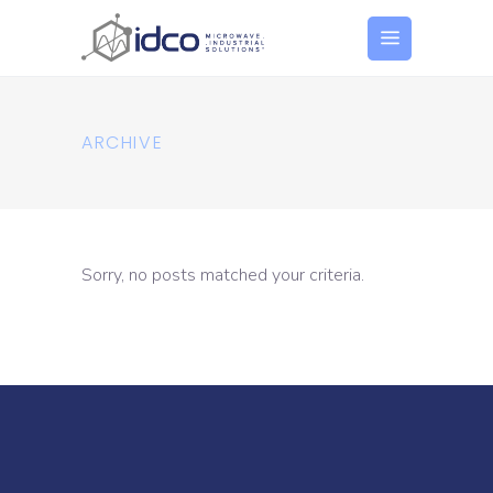
ARCHIVE
Sorry, no posts matched your criteria.