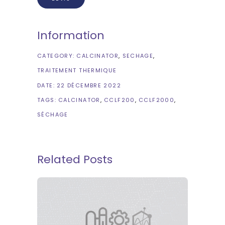
Information
CATEGORY:
CALCINATOR
SECHAGE
TRAITEMENT THERMIQUE
DATE:
22 DÉCEMBRE 2022
TAGS:
CALCINATOR
CCLF200
CCLF2000
SÉCHAGE
Related Posts