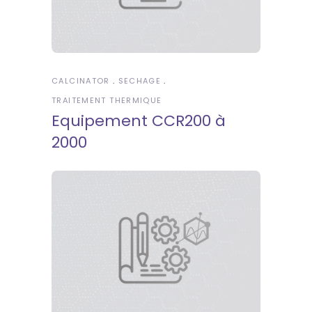
CALCINATOR
SECHAGE
TRAITEMENT THERMIQUE
Equipement CCR200 à
2000