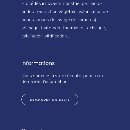
Procédés innovants industriel par micro-
ondes : extraction végétale, valorisation de
boues (boues de lavage de carrières),
séchage, traitement thermique, technique,
calcination, vitrification…
Informations
Nous sommes à votre écoute, pour toute
demande d’information
DEMANDER UN DEVIS