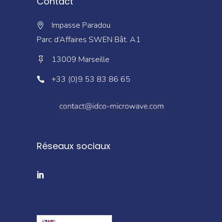
Contact
Impasse Paradou
Parc d’Affaires SWEN Bât. A1
13009 Marseille
+33 (0)9 53 83 86 65
Réseaux sociaux