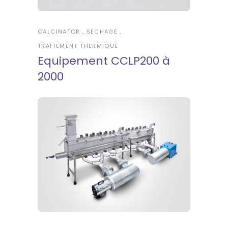
CALCINATOR
SECHAGE
TRAITEMENT THERMIQUE
Equipement CCLP200 à
2000