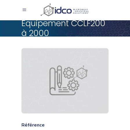
Equipement CCLF200
à 2000
Référence