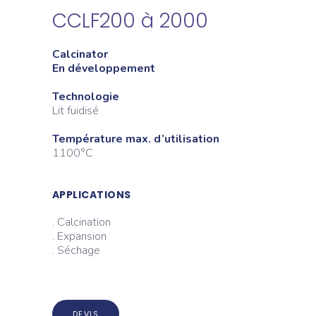
CCLF200 à 2000
Calcinator
En développement
Technologie
Lit fuidisé
Température max. d’utilisation
1100°C
APPLICATIONS
. Calcination
. Expansion
. Séchage
DEVIS