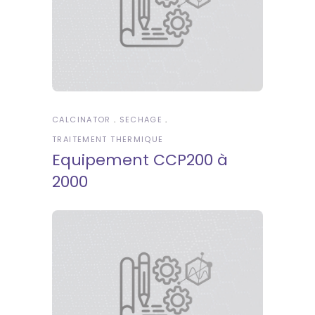
CALCINATOR
SECHAGE
TRAITEMENT THERMIQUE
Equipement CCP200 à
2000