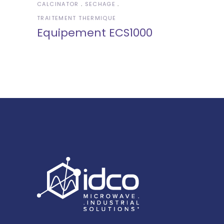
CALCINATOR
SECHAGE
TRAITEMENT THERMIQUE
Equipement ECS1000